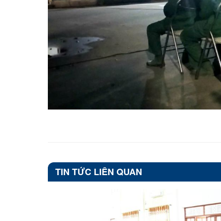
TIN TỨC LIÊN QUAN